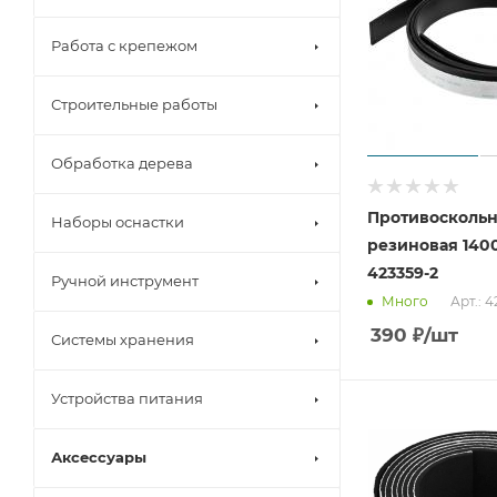
Работа с крепежом
Строительные работы
Обработка дерева
Противоскольн
Наборы оснастки
резиновая 140
423359-2
Ручной инструмент
Арт.: 
Много
390
₽
/шт
Системы хранения
Устройства питания
Аксессуары