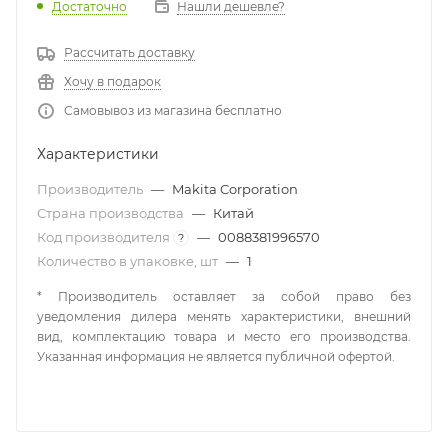
Достаточно
Нашли дешевле?
Рассчитать доставку
Хочу в подарок
Самовывоз из магазина бесплатно
Характеристики
Производитель
—
Makita Corporation
Страна производства
—
Китай
Код производителя
—
0088381996570
?
Количество в упаковке, шт
—
1
* Производитель оставляет за собой право без
уведомления дилера менять характеристики, внешний
вид, комплектацию товара и место его производства.
Указанная информация не является публичной офертой.