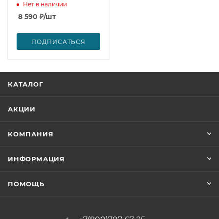
Нет в наличии
8 590
₽
/шт
ПОДПИСАТЬСЯ
КАТАЛОГ
АКЦИИ
КОМПАНИЯ
ИНФОРМАЦИЯ
ПОМОЩЬ