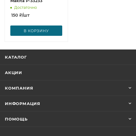
Makita P-33233
Достаточно
150
₽
/шт
В КОРЗИНУ
КАТАЛОГ
АКЦИИ
КОМПАНИЯ
ИНФОРМАЦИЯ
ПОМОЩЬ