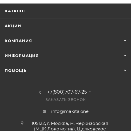
КАТАЛОГ
АКЦИИ
КОМПАНИЯ
ИНФОРМАЦИЯ
ПОМОЩЬ
+7(800)707-67-25
ЗАКАЗАТЬ ЗВОНОК
info@makita.one
105122, г. Москва, м. Черкизовская
(МЦК Локомотив), Щелковское