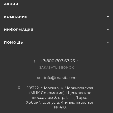
АКЦИИ
КОМПАНИЯ
ИНФОРМАЦИЯ
ПОМОЩЬ
+7(800)707-67-25
ЗАКАЗАТЬ ЗВОНОК
info@makita.one
105122, г. Москва, м. Черкизовская
(МЦК Локомотив), Щелковское
шоссе дом 3, стр. 1, ТЦ "Город
Хобби", корпус Б, 4 этаж, павильон
№ 418.