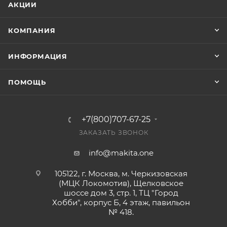
АКЦИИ
КОМПАНИЯ
ИНФОРМАЦИЯ
ПОМОЩЬ
+7(800)707-67-25
ЗАКАЗАТЬ ЗВОНОК
info@makita.one
105122, г. Москва, м. Черкизовская
(МЦК Локомотив), Щелковское
шоссе дом 3, стр. 1, ТЦ "Город
Хобби", корпус Б, 4 этаж, павильон
№ 418.