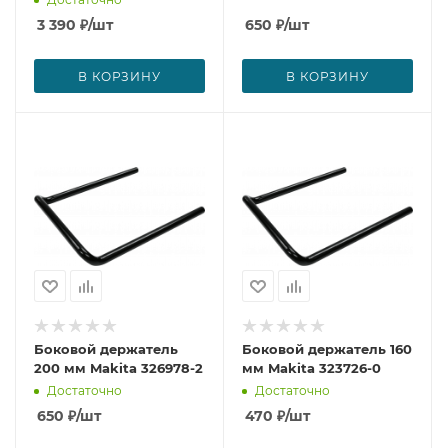
3 390
₽
/шт
650
₽
/шт
В КОРЗИНУ
В КОРЗИНУ
Боковой держатель
Боковой держатель 160
200 мм Makita 326978-2
мм Makita 323726-0
Достаточно
Достаточно
650
₽
/шт
470
₽
/шт