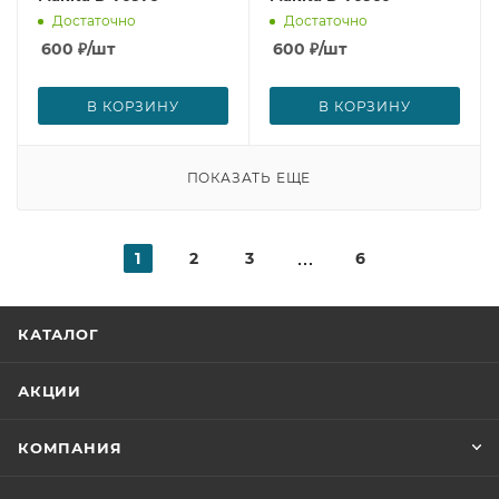
Достаточно
Достаточно
600
₽
/шт
600
₽
/шт
В КОРЗИНУ
В КОРЗИНУ
ПОКАЗАТЬ ЕЩЕ
1
2
3
6
КАТАЛОГ
АКЦИИ
КОМПАНИЯ