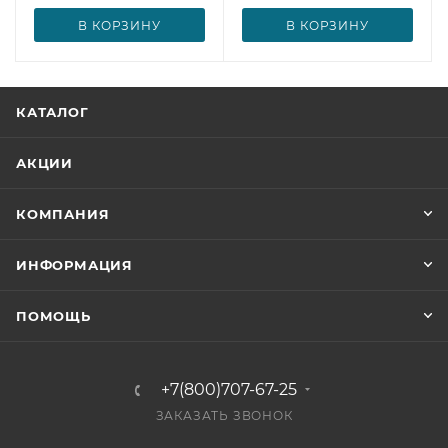
В КОРЗИНУ
В КОРЗИНУ
КАТАЛОГ
АКЦИИ
КОМПАНИЯ
ИНФОРМАЦИЯ
ПОМОЩЬ
+7(800)707-67-25
ЗАКАЗАТЬ ЗВОНОК