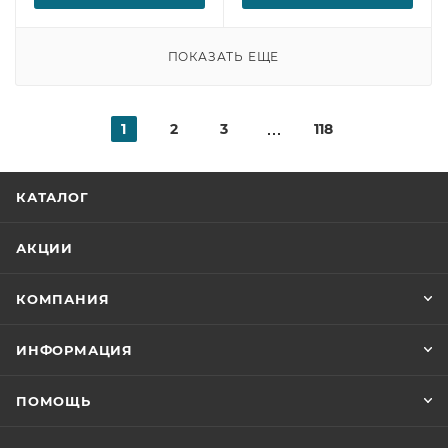
ПОКАЗАТЬ ЕЩЕ
1
2
3
118
КАТАЛОГ
АКЦИИ
КОМПАНИЯ
ИНФОРМАЦИЯ
ПОМОЩЬ