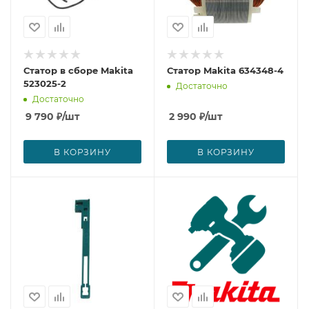
Статор в сборе Makita
Статор Makita 634348-4
523025-2
Достаточно
Достаточно
9 790
₽
/шт
2 990
₽
/шт
В КОРЗИНУ
В КОРЗИНУ