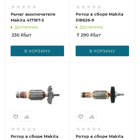
Рычаг выключателя
Ротор в сборе Makita
Makita 417187-5
518626-9
Достаточно
Достаточно
230
₽
/шт
7 290
₽
/шт
В КОРЗИНУ
В КОРЗИНУ
Ротор в сборе Makita
Ротор в сборе Makita