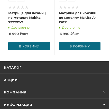
Матрица для ножниц
Матрица для ножниц
по металлу Makita
по металлу Makita A-
792292-2
15051
Достаточно
Достаточно
6 990
₽
/шт
6 990
₽
/шт
В КОРЗИНУ
В КОРЗИНУ
КАТАЛОГ
АКЦИИ
КОМПАНИЯ
ИНФОРМАЦИЯ