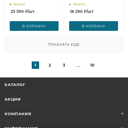
Много
Много
23 390
₽
/шт
18 290
₽
/шт
В КОРЗИНУ
В КОРЗИНУ
ПОКАЗАТЬ ЕЩЕ
1
2
3
10
КАТАЛОГ
АКЦИИ
КОМПАНИЯ