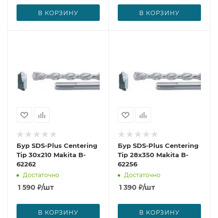
В КОРЗИНУ
В КОРЗИНУ
Бур SDS-Plus Centering
Бур SDS-Plus Centering
Tip 30x210 Makita B-
Tip 28x350 Makita B-
62262
62256
Достаточно
Достаточно
1 590
₽
/шт
1 390
₽
/шт
В КОРЗИНУ
В КОРЗИНУ