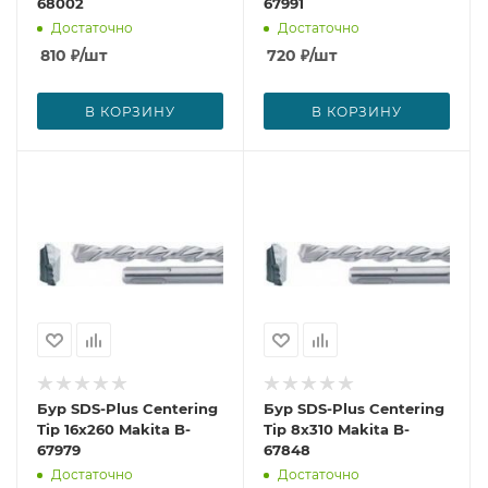
68002
67991
Достаточно
Достаточно
810
₽
/шт
720
₽
/шт
В КОРЗИНУ
В КОРЗИНУ
Бур SDS-Plus Centering
Бур SDS-Plus Centering
Tip 16x260 Makita B-
Tip 8x310 Makita B-
67979
67848
Достаточно
Достаточно