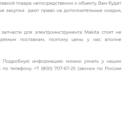
тавкой товара непосредственно к объекту. Вам будет
ые закупки дают право на дополнительные скидки,
 запчасти для электроинструмента Makita стоят не
 прямым поставкам, поэтому цены у нас вполне
м? Подробную информацию можно узнать у наших
по телефону +7 (800) 707-67-25 (звонок по России