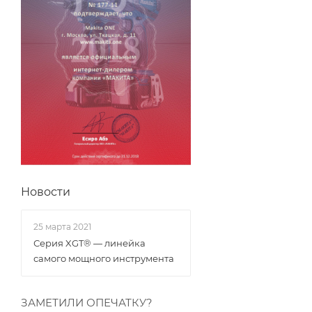
Новости
25 марта 2021
Серия XGT® — линейка
самого мощного инструмента
ЗАМЕТИЛИ ОПЕЧАТКУ?