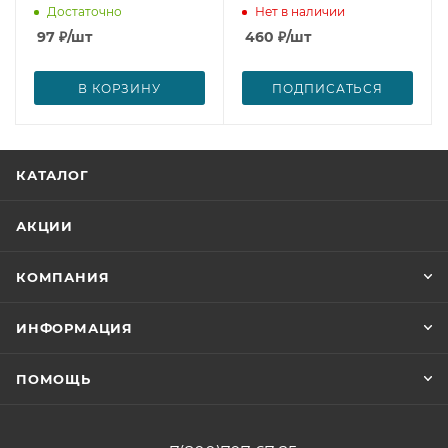
Достаточно
Нет в наличии
97
₽
/шт
460
₽
/шт
В КОРЗИНУ
ПОДПИСАТЬСЯ
КАТАЛОГ
АКЦИИ
КОМПАНИЯ
ИНФОРМАЦИЯ
ПОМОЩЬ