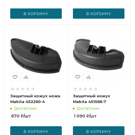
В КОРЗИНУ
В КОРЗИНУ
Защитный кожух ножа
Защитный кожух
Makita 452260-4
Makita 451566-7
Достаточно
Достаточно
670
₽
/шт
1 090
₽
/шт
В КОРЗИНУ
В КОРЗИНУ