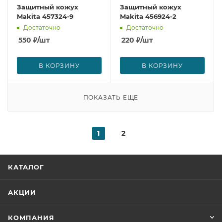
Защитный кожух
Защитный кожух
Makita 457324-9
Makita 456924-2
Достаточно
Достаточно
550
₽
/шт
220
₽
/шт
В КОРЗИНУ
В КОРЗИНУ
ПОКАЗАТЬ ЕЩЕ
1
2
КАТАЛОГ
АКЦИИ
КОМПАНИЯ