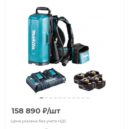
158 890
₽
/шт
Цена указана без учета НДС