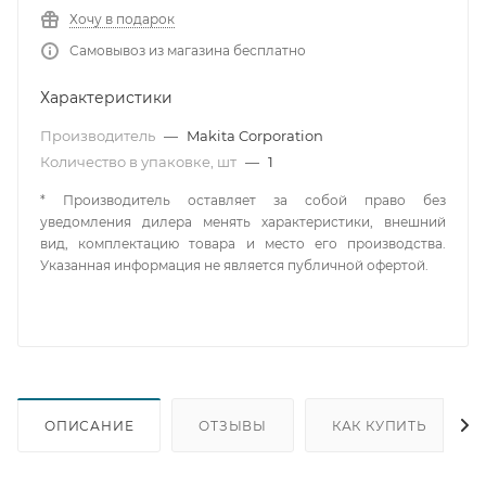
Хочу в подарок
Самовывоз из магазина бесплатно
Характеристики
Производитель
—
Makita Corporation
Количество в упаковке, шт
—
1
* Производитель оставляет за собой право без
уведомления дилера менять характеристики, внешний
вид, комплектацию товара и место его производства.
Указанная информация не является публичной офертой.
ОПИСАНИЕ
ОТЗЫВЫ
КАК КУПИТЬ