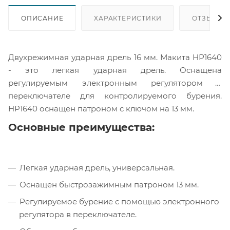
ОПИСАНИЕ
ХАРАКТЕРИСТИКИ
ОТЗЫВЫ
Двухрежимная ударная дрель 16 мм. Макита НР1640
- это легкая ударная дрель. Оснащена
регулируемым электронным регулятором в
переключателе для контролируемого бурения.
HP1640 оснащен патроном с ключом на 13 мм.
Основные преимущества:
Легкая ударная дрель, универсальная.
Оснащен быстрозажимным патроном 13 мм.
Регулируемое бурение с помощью электронного
регулятора в переключателе.