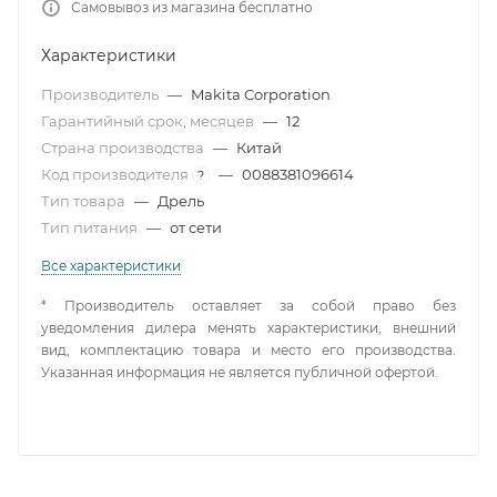
Самовывоз из магазина бесплатно
Характеристики
Производитель
—
Makita Corporation
Гарантийный срок, месяцев
—
12
Страна производства
—
Китай
Код производителя
—
0088381096614
?
Тип товара
—
Дрель
Тип питания
—
от сети
Все характеристики
* Производитель оставляет за собой право без
уведомления дилера менять характеристики, внешний
вид, комплектацию товара и место его производства.
Указанная информация не является публичной офертой.