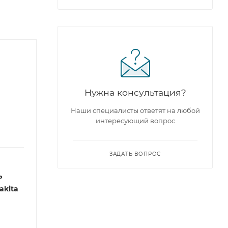
Нужна консультация?
Наши специалисты ответят на любой
интересующий вопрос
ЗАДАТЬ ВОПРОС
ь
akita