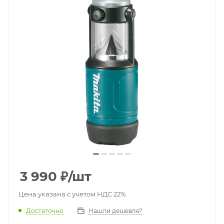
3 990
₽
/шт
Цена указана с учетом НДС 22%
Достаточно
Нашли дешевле?