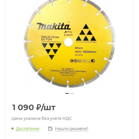
1 090
₽
/шт
Цена указана без учета НДС
Достаточно
Нашли дешевле?