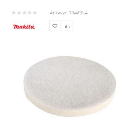
Артикул:
794618-4