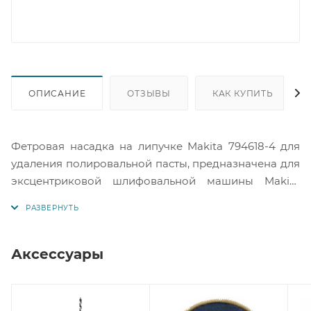
ОПИСАНИЕ
ОТЗЫВЫ
КАК КУПИТЬ
Фетровая насадка на липучке Makita 794618-4 для
удаления полировальной пасты, предназначена для
эксцентриковой шлифовальной машины Makita
BO6040.
Аксессуары