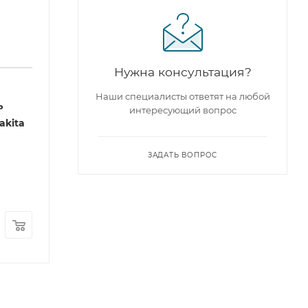
Нужна консультация?
Наши специалисты ответят на любой
ь
интересующий вопрос
akita
ЗАДАТЬ ВОПРОС