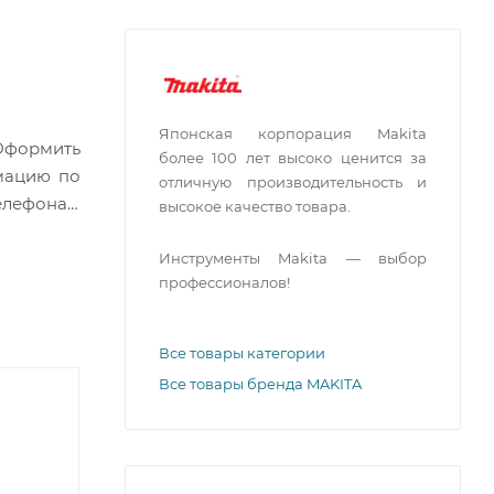
Японская корпорация Makita
 Оформить
более 100 лет высоко ценится за
мацию по
отличную производительность и
елефонам
высокое качество товара.
Инструменты Makita — выбор
профессионалов!
Все товары категории
Все товары бренда MAKITA