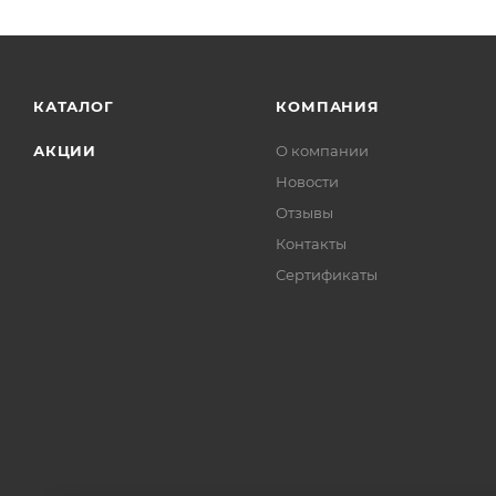
КАТАЛОГ
КОМПАНИЯ
АКЦИИ
О компании
Новости
Отзывы
Контакты
Сертификаты