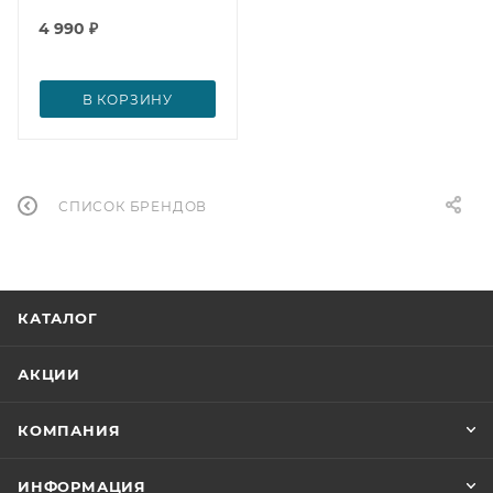
4 990
₽
В КОРЗИНУ
СПИСОК БРЕНДОВ
КАТАЛОГ
АКЦИИ
КОМПАНИЯ
ИНФОРМАЦИЯ