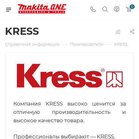
0
KRESS
—
—
Справочная информация
Производители
KRESS
Компания KRESS высоко ценится за
отличную производительность и
высокое качество товара.
Профессионалы выбирают — KRESS.