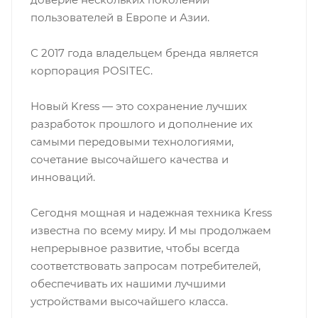
пользователей в Европе и Азии.
С 2017 года владельцем бренда является
корпорация POSITEC.
Новый Kress — это сохранение лучших
разработок прошлого и дополнение их
самыми передовыми технологиями,
сочетание высочайшего качества и
инноваций.
Сегодня мощная и надежная техника Kress
известна по всему миру. И мы продолжаем
непрерывное развитие, чтобы всегда
соответствовать запросам потребителей,
обеспечивать их нашими лучшими
устройствами высочайшего класса.