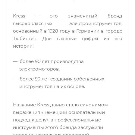
Kress — это знаменитый бренд
высококлассных электроинструментов,
основанный в 1928 году в Германии в городе
Тюбинген. Две главные цифры из его
истории:
более 90 лет производства
электромоторов,
более 50 лет создания собственных
инструментов на их основе.
Название Kress давно стало синонимом
выражения «немецкий основательный
подход к делу», а профессиональные
инструменты этого бренда заслужили
доверие нескольких поколений