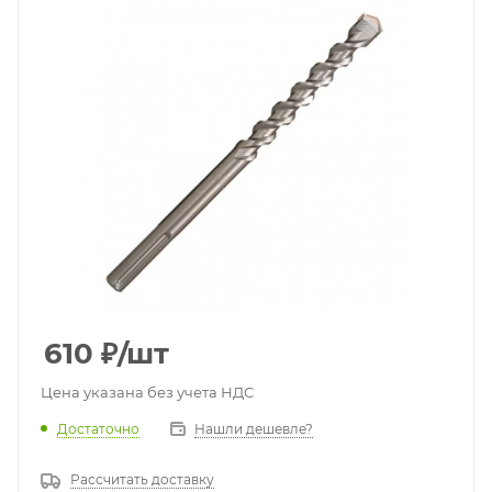
610
₽
/шт
Цена указана без учета НДС
Достаточно
Нашли дешевле?
Рассчитать доставку