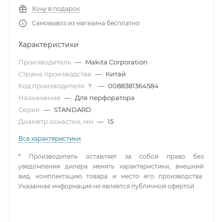
Хочу в подарок
Самовывоз из магазина бесплатно
Характеристики
Производитель
—
Makita Corporation
Страна производства
—
Китай
Код производителя
—
0088381364584
?
Назначение
—
Для перфоратора
Серия
—
STANDARD
Диаметр оснастки, мм
—
15
Все характеристики
* Производитель оставляет за собой право без
уведомления дилера менять характеристики, внешний
вид, комплектацию товара и место его производства.
Указанная информация не является публичной офертой.