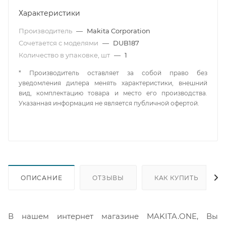
Характеристики
Производитель
—
Makita Corporation
Сочетается с моделями
—
DUB187
Количество в упаковке, шт
—
1
* Производитель оставляет за собой право без
уведомления дилера менять характеристики, внешний
вид, комплектацию товара и место его производства.
Указанная информация не является публичной офертой.
ОПИСАНИЕ
ОТЗЫВЫ
КАК КУПИТЬ
В нашем интернет магазине MAKITA.ONE, Вы