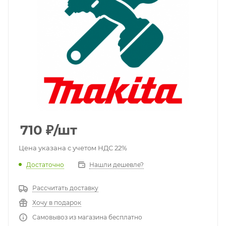
710
₽
/шт
Цена указана с учетом НДС 22%
Достаточно
Нашли дешевле?
Рассчитать доставку
Хочу в подарок
Самовывоз из магазина бесплатно